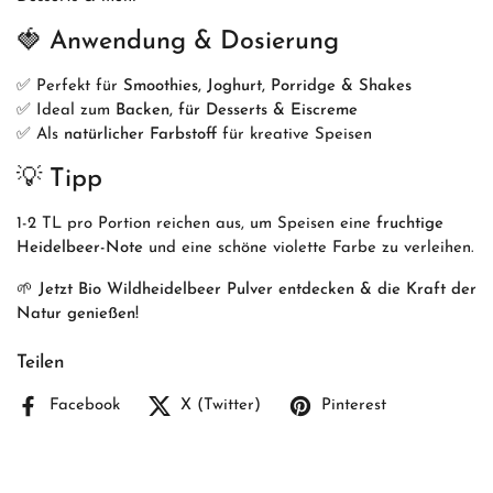
🍓
Anwendung & Dosierung
✅ Perfekt für
Smoothies, Joghurt, Porridge & Shakes
✅ Ideal zum
Backen, für Desserts & Eiscreme
✅ Als
natürlicher Farbstoff
für kreative Speisen
💡
Tipp
1-2 TL pro Portion reichen aus, um Speisen eine
fruchtige
Heidelbeer-Note
und eine schöne violette Farbe zu verleihen.
🌱
Jetzt Bio Wildheidelbeer Pulver entdecken & die Kraft der
Natur genießen!
Teilen
Facebook
X (Twitter)
Pinterest