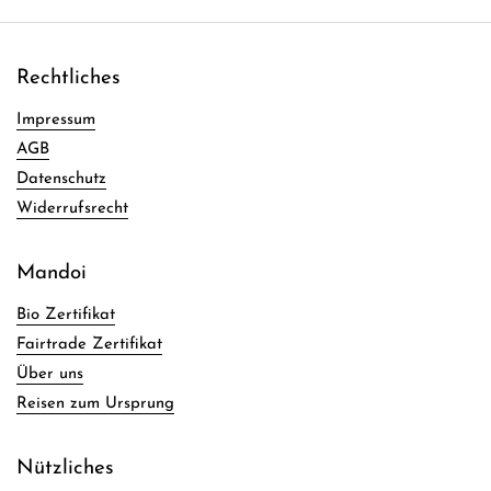
Rechtliches
Impressum
AGB
Datenschutz
Widerrufsrecht
Mandoi
Bio Zertifikat
Fairtrade Zertifikat
Über uns
Reisen zum Ursprung
Nützliches